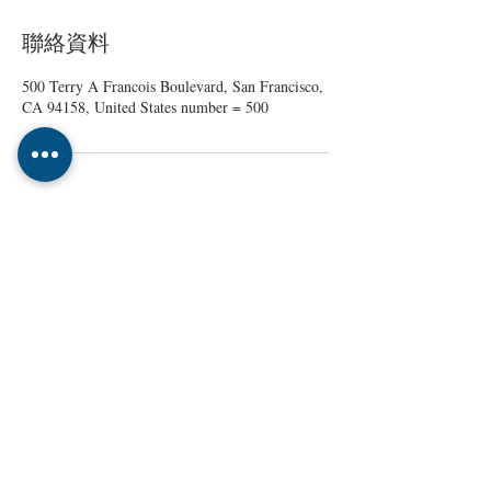
聯絡資料
500 Terry A Francois Boulevard, San Francisco,
CA 94158, United States number = 500
分享本頁
覺身心@
台中
課程活動諮詢：
覺身心 Line