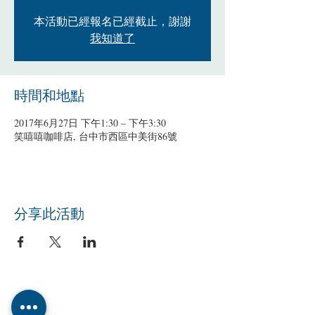
本活動已經報名已經截止，謝謝
我知道了
時間和地點
2017年6月27日 下午1:30 – 下午3:30
笑嘻嘻咖啡店, 台中市西區中美街86號
分享此活動